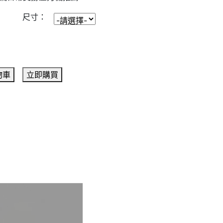
尺寸：
物車
立即購買