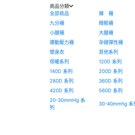
商品分類
全部商品
褲 襪
九分襪
睡眠襪
小腿襪
大腿襪
運動壓力襪
孕婦彈性襪
塑身衣
其他系列
保暖系列
120D 系列
140D 系列
200D 系列
280D 系列
360D 系列
420D 系列
560D 系列
20-30mmHg 系
30-40mmhg 系
列