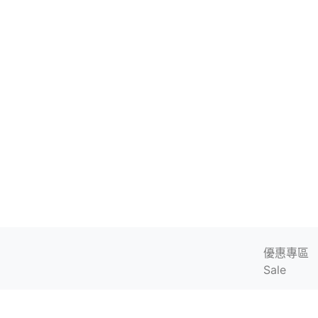
優惠專區
Sale