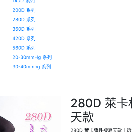
140D 系列
200D 系列
280D 系列
360D 系列
420D 系列
560D 系列
20-30mmHg 系列
30-40mmhg 系列
280D 萊
天款
280D 萊卡彈性襪夏天款｜