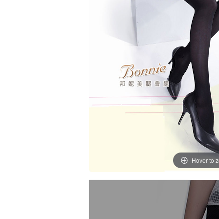
Hover to 