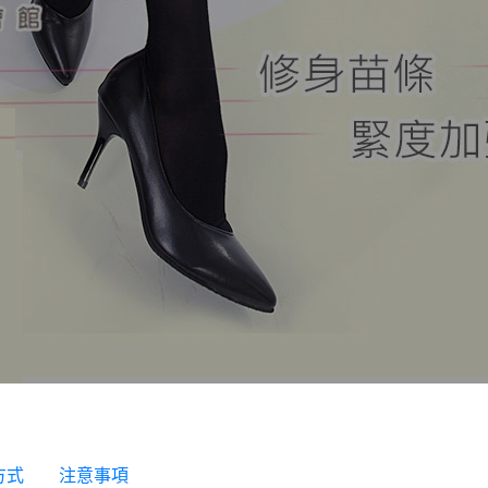
方式
注意事項