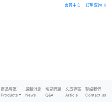
會員中心
訂單查詢
0
商品專區
最新消息
常見問題
文章專區
聯絡我們
Products
News
Q&A
Article
Contact us