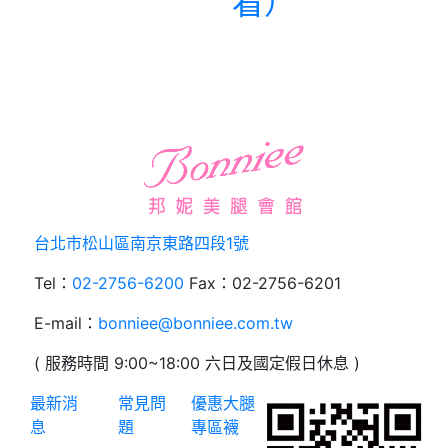
看）
台北市松山區南京東路四段1號
Tel：
02-2756-6200
Fax：02-2756-6201
E-mail：
bonniee@bonniee.com.tw
( 服務時間 9:00~18:00 六日及國定假日休息 )
最新消
常見問
優惠
大腿
息
題
專區
襪