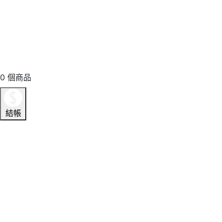
0
個商品
結帳