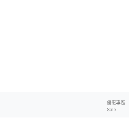
優惠專區
Sale