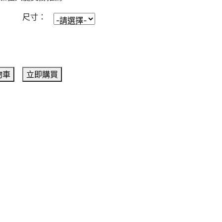
尺寸：
物車
立即購買