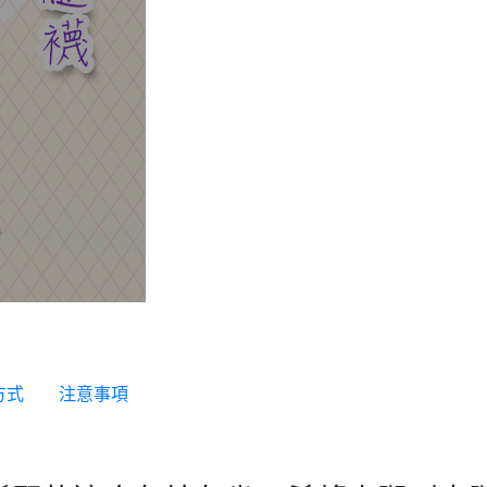
方式
注意事項