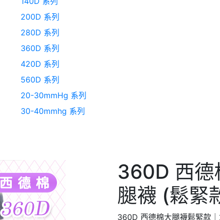
140D 系列
200D 系列
280D 系列
360D 系列
420D 系列
560D 系列
20-30mmHg 系列
30-40mmhg 系列
360D 西
腿襪 (鬆緊
360D 西德棉大腿襪鬆緊款