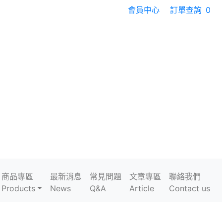
會員中心
訂單查詢
0
商品專區
最新消息
常見問題
文章專區
聯絡我們
Products
News
Q&A
Article
Contact us