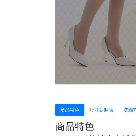
商品特色
尺寸對照表
洗滌
商品特色