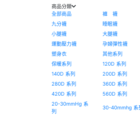
商品分類
全部商品
褲 襪
九分襪
睡眠襪
小腿襪
大腿襪
運動壓力襪
孕婦彈性襪
塑身衣
其他系列
保暖系列
120D 系列
140D 系列
200D 系列
280D 系列
360D 系列
420D 系列
560D 系列
20-30mmHg 系
30-40mmhg 系
列