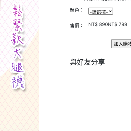
顏色：
NT$ 890
NT$ 799
售價：
加入購
與好友分享