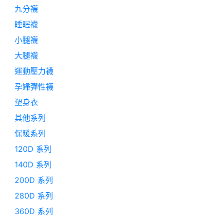
九分襪
睡眠襪
小腿襪
大腿襪
運動壓力襪
孕婦彈性襪
塑身衣
其他系列
保暖系列
120D 系列
140D 系列
200D 系列
280D 系列
360D 系列