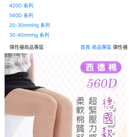
420D 系列
560D 系列
20-30mmHg 系列
30-40mmhg 系列
彈性襪
商品專區
首頁
商品專區
彈性襪