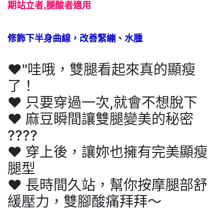
期站立者,腿酸者適用
修飾下半身曲線，改善緊繃、水腫
❤️"哇哦，雙腿看起來真的顯瘦
了！
❤️ 只要穿過一次,就會不想脫下
❤️ 麻豆瞬間讓雙腿變美的秘密
????
❤️ 穿上後，讓妳也擁有完美顯瘦
腿型
❤️ 長時間久站，幫你按摩腿部舒
緩壓力，雙腳酸痛拜拜～