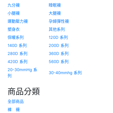
九分襪
睡眠襪
小腿襪
大腿襪
運動壓力襪
孕婦彈性襪
塑身衣
其他系列
保暖系列
120D 系列
140D 系列
200D 系列
280D 系列
360D 系列
420D 系列
560D 系列
20-30mmHg 系
30-40mmhg 系列
列
商品分類
全部商品
褲 襪