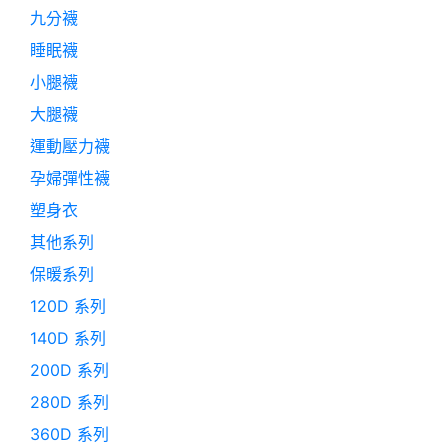
九分襪
睡眠襪
小腿襪
大腿襪
運動壓力襪
孕婦彈性襪
塑身衣
其他系列
保暖系列
120D 系列
140D 系列
200D 系列
280D 系列
360D 系列