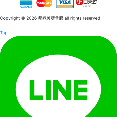
Copyright © 2026 邦妮美腿會館 all rights reserved
Top