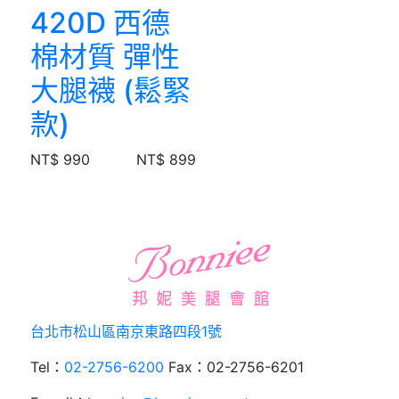
420D 西德
棉材質 彈性
大腿襪 (鬆緊
款)
NT$ 990
NT$ 899
台北市松山區南京東路四段1號
Tel：
02-2756-6200
Fax：02-2756-6201