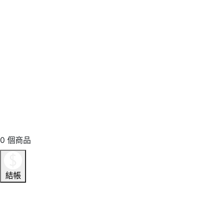
0
個商品
結帳