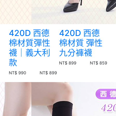
420D 西德
420D 西德
棉材質彈性
棉材質 彈性
襪｜義大利
九分褲襪
款
NT$ 899
NT$ 859
NT$ 990
NT$ 899