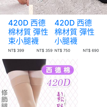
420D 西德
420D 西德
棉材質 彈性
棉材質 彈性
束小腿襪
小腿襪
NT$ 399
NT$ 359
NT$ 750
NT$ 690