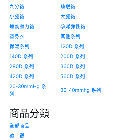
九分襪
睡眠襪
小腿襪
大腿襪
運動壓力襪
孕婦彈性襪
塑身衣
其他系列
保暖系列
120D 系列
140D 系列
200D 系列
280D 系列
360D 系列
420D 系列
560D 系列
20-30mmHg 系
30-40mmhg 系列
列
商品分類
全部商品
褲 襪