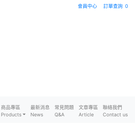
會員中心
訂單查詢
0
商品專區
最新消息
常見問題
文章專區
聯絡我們
Products
News
Q&A
Article
Contact us