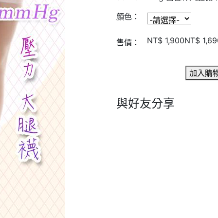
顏色：
NT$ 1,900
NT$ 1,69
售價：
加入購
與好友分享