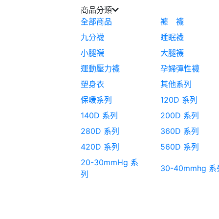
商品分類
全部商品
褲 襪
九分襪
睡眠襪
小腿襪
大腿襪
運動壓力襪
孕婦彈性襪
塑身衣
其他系列
保暖系列
120D 系列
140D 系列
200D 系列
280D 系列
360D 系列
420D 系列
560D 系列
20-30mmHg 系
30-40mmhg 系
列