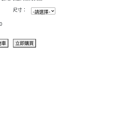
尺寸：
0
物車
立即購買