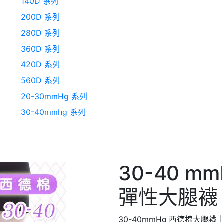
140D 系列
200D 系列
280D 系列
360D 系列
420D 系列
560D 系列
20-30mmHg 系列
30-40mmhg 系列
30-40 m
彈性大腿襪 
30-40mmHg 西德棉大腿