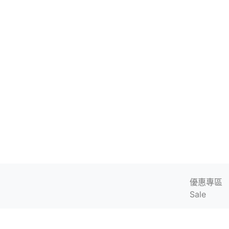
優惠專區
Sale