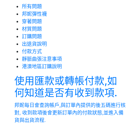
所有問題
邦妮彈性襪
穿著問題
材質問題
訂購問題
出退貨說明
付款方式
靜脈曲張注意事項
港澳地區訂購說明
使用匯款或轉帳付款,如
何知道是否有收到款項.
邦妮每日會查詢帳戶,與訂單內提供的後五碼進行核
對, 收到款項後會更新訂單內的付款狀態,並進入備
貨與出貨流程.