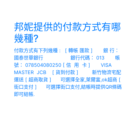
邦妮提供的付款方式有哪
幾種?
付款方式有下列幾種 : [ 轉帳 匯款 ] 銀 行：
國泰世華銀行 銀行代碼： 013 帳
號： 078504080250 [ 信 用 卡 ] VISA
MASTER JCB [ 貨到付款 ] 新竹物流宅配
運送 [ 超商取貨 ] 可選擇全家,萊爾富,ok超商 [
街口支付 ] 可選擇街口支付,結帳時提供QR條碼
即可結帳.