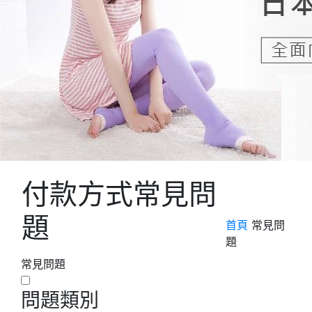
付款方式
常見問
題
首頁
常見問
題
常見問題
問題類別