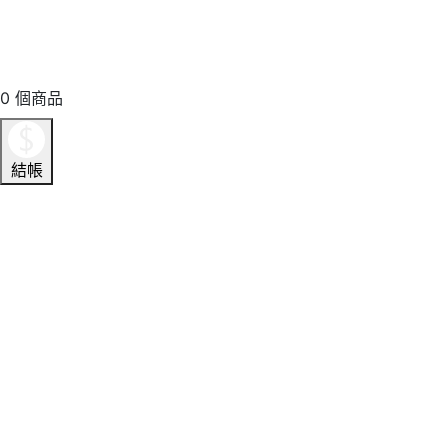
0
個商品
結帳